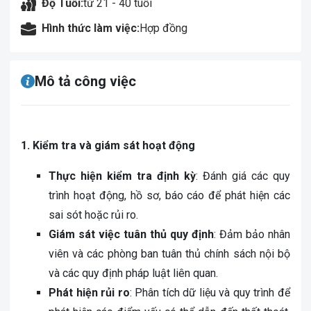
Độ Tuổi:
từ 21 - 40 tuổi
Hình thức làm việc:
Hợp đồng
Mô tả công việc
1. Kiểm tra và giám sát hoạt động
Thực hiện kiểm tra định kỳ
: Đánh giá các quy
trình hoạt động, hồ sơ, báo cáo để phát hiện các
sai sót hoặc rủi ro.
Giám sát việc tuân thủ quy định
: Đảm bảo nhân
viên và các phòng ban tuân thủ chính sách nội bộ
và các quy định pháp luật liên quan.
Phát hiện rủi ro
: Phân tích dữ liệu và quy trình để