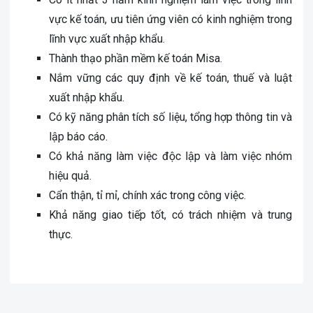
vực kế toán, ưu tiên ứng viên có kinh nghiệm trong
lĩnh vực xuất nhập khẩu.
Thành thạo phần mềm kế toán Misa.
Nắm vững các quy định về kế toán, thuế và luật
xuất nhập khẩu.
Có kỹ năng phân tích số liệu, tổng hợp thông tin và
lập báo cáo.
Có khả năng làm việc độc lập và làm việc nhóm
hiệu quả.
Cẩn thận, tỉ mỉ, chính xác trong công việc.
Khả năng giao tiếp tốt, có trách nhiệm và trung
thực.