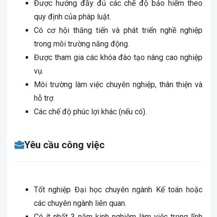
Được hưởng đầy đủ các chế độ bảo hiểm theo
quy định của pháp luật.
Có cơ hội thăng tiến và phát triển nghề nghiệp
trong môi trường năng động.
Được tham gia các khóa đào tạo nâng cao nghiệp
vụ.
Môi trường làm việc chuyên nghiệp, thân thiện và
hỗ trợ.
Các chế độ phúc lợi khác (nếu có).
Yêu cầu công việc
Tốt nghiệp Đại học chuyên ngành Kế toán hoặc
các chuyên ngành liên quan.
Có ít nhất 3 năm kinh nghiệm làm việc trong lĩnh