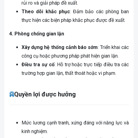
rủi ro và giải pháp đề xuất.
Theo dõi khắc phục
: Đảm bảo các phòng ban
thực hiện các biện pháp khắc phục được đề xuất.
4. Phòng chống gian lận
Xây dựng hệ thống cảnh báo sớm
: Triển khai các
công cụ hoặc phương pháp phát hiện gian lận.
Điều tra sự cố
: Hỗ trợ hoặc trực tiếp điều tra các
trường hợp gian lận, thất thoát hoặc vi phạm.
Quyền lợi được hưởng
Mức lương cạnh tranh, xứng đáng với năng lực và
kinh nghiệm.