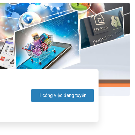
1 công việc đang tuyển