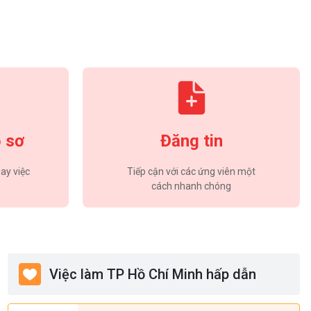
 sơ
Đăng tin
ay việc
Tiếp cận với các ứng viên một
cách nhanh chóng
Việc làm TP Hồ Chí Minh hấp dẫn