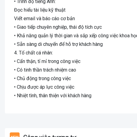
• Trình độ tiếng Anh:
Đọc hiểu tài liệu kỹ thuật
Viết email và báo cáo cơ bản
• Giao tiếp chuyên nghiệp, thái độ tích cực
• Khả năng quản lý thời gian và sắp xếp công việc khoa họ
• Sẵn sàng di chuyển để hỗ trợ khách hàng
4. Tố chất cá nhân:
• Cẩn thận, tỉ mỉ trong công việc
• Có tinh thần trách nhiệm cao
• Chủ động trong công việc
• Chịu được áp lực công việc
• Nhiệt tình, thân thiện với khách hàng