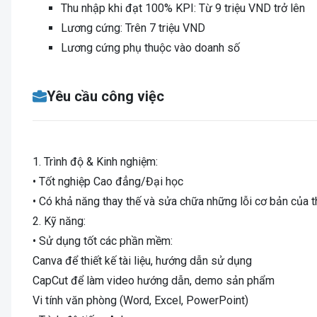
Thu nhập khi đạt 100% KPI: Từ 9 triệu VND trở lên
Lương cứng: Trên 7 triệu VND
Lương cứng phụ thuộc vào doanh số
Yêu cầu công việc
1. Trình độ & Kinh nghiệm:
• Tốt nghiệp Cao đẳng/Đại học
• Có khả năng thay thế và sửa chữa những lỗi cơ bản của th
2. Kỹ năng:
• Sử dụng tốt các phần mềm:
Canva để thiết kế tài liệu, hướng dẫn sử dụng
CapCut để làm video hướng dẫn, demo sản phẩm
Vi tính văn phòng (Word, Excel, PowerPoint)