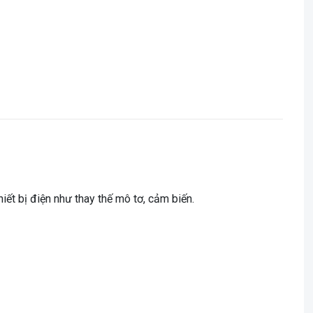
iết bị điện như thay thế mô tơ, cảm biến.