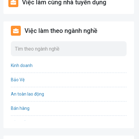
Việc làm cùng nhà tuyển dụng
Việc làm theo ngành nghề
Kinh doanh
Bảo Vệ
An toàn lao động
Bán hàng
Bảo hiểm
Bất động sản