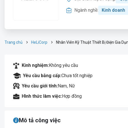
Ngành nghề:
Kinh doanh
Trang chủ
HeLiCorp
Nhân Viên Kỹ Thuật Thiết Bị Điện Gia Dụ
Kinh nghiệm:
Không yêu cầu
Yêu cầu bằng cấp:
Chưa tốt nghiệp
Yêu cầu giới tính:
Nam, Nữ
Hình thức làm việc:
Hợp đồng
Mô tả công việc