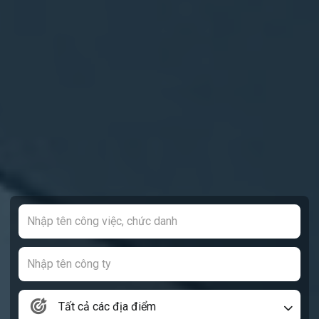
Tất cả các địa điểm