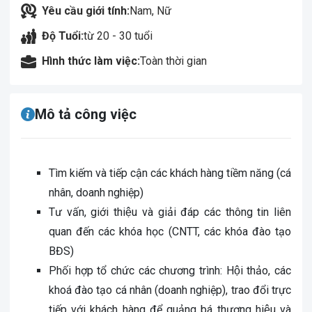
Yêu cầu giới tính:
Nam, Nữ
Độ Tuổi:
từ 20 - 30 tuổi
Hình thức làm việc:
Toàn thời gian
Mô tả công việc
Tìm kiếm và tiếp cận các khách hàng tiềm năng (cá
nhân, doanh nghiệp)
Tư vấn, giới thiệu và giải đáp các thông tin liên
quan đến các khóa học (CNTT, các khóa đào tạo
BĐS)
Phối hợp tổ chức các chương trình: Hội thảo, các
khoá đào tạo cá nhân (doanh nghiệp), trao đổi trực
tiếp với khách hàng để quảng bá thương hiệu và