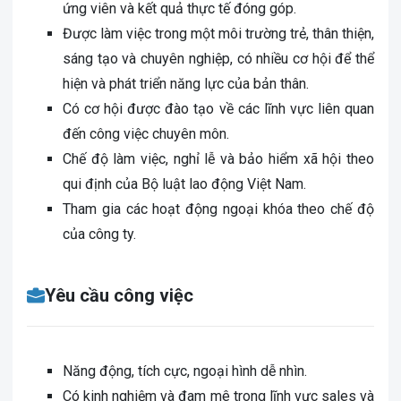
ứng viên và kết quả thực tế đóng góp.
Được làm việc trong một môi trường trẻ, thân thiện,
sáng tạo và chuyên nghiệp, có nhiều cơ hội để thể
hiện và phát triển năng lực của bản thân.
Có cơ hội được đào tạo về các lĩnh vực liên quan
đến công việc chuyên môn.
Chế độ làm việc, nghỉ lễ và bảo hiểm xã hội theo
qui định của Bộ luật lao động Việt Nam.
Tham gia các hoạt động ngoại khóa theo chế độ
của công ty.
Yêu cầu công việc
Năng động, tích cực, ngoại hình dễ nhìn.
Có kinh nghiệm và đam mê trong lĩnh vực sales và