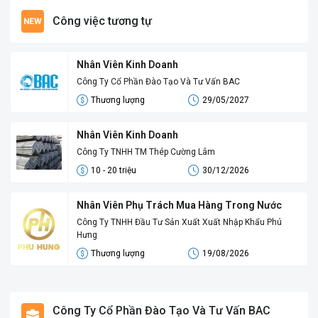
Công việc tương tự
Nhân Viên Kinh Doanh
Công Ty Cổ Phần Đào Tạo Và Tư Vấn BAC
Thương lượng
29/05/2027
Nhân Viên Kinh Doanh
Công Ty TNHH TM Thép Cường Lâm
10 - 20 triệu
30/12/2026
Nhân Viên Phụ Trách Mua Hàng Trong Nước
Công Ty TNHH Đầu Tư Sản Xuất Xuất Nhập Khẩu Phú
Hưng
Thương lượng
19/08/2026
Công Ty Cổ Phần Đào Tạo Và Tư Vấn BAC