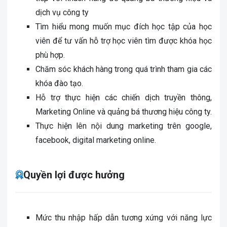
dịch vụ công ty
Tìm hiểu mong muốn mục đích học tập của học
viên để tư vấn hỗ trợ học viên tìm được khóa học
phù hợp.
Chăm sóc khách hàng trong quá trình tham gia các
khóa đào tạo.
Hỗ trợ thực hiện các chiến dịch truyền thông,
Marketing Online và quảng bá thương hiệu công ty.
Thực hiện lên nội dung marketing trên google,
facebook, digital marketing online.
Quyền lợi được hưởng
Mức thu nhập hấp dẫn tương xứng với năng lực