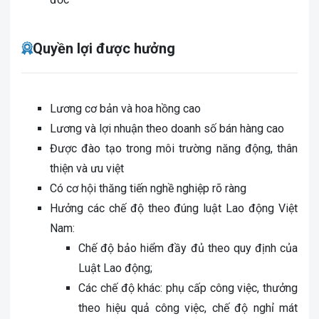
Quyền lợi được hưởng
Lương cơ bản và hoa hồng cao
Lương và lợi nhuận theo doanh số bán hàng cao
Được đào tạo trong môi trường năng động, thân
thiện và ưu việt
Có cơ hội thăng tiến nghề nghiệp rõ ràng
Hưởng các chế độ theo đúng luật Lao động Việt
Nam:
Chế độ bảo hiểm đầy đủ theo quy định của
Luật Lao động;
Các chế độ khác: phụ cấp công việc, thưởng
theo hiệu quả công việc, chế độ nghỉ mát