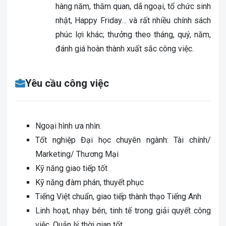
hàng năm, thăm quan, dã ngoại, tổ chức sinh
nhật, Happy Friday… và rất nhiều chính sách
phúc lợi khác; thưởng theo tháng, quý, năm,
đánh giá hoàn thành xuất sắc công việc.
Yêu cầu công việc
Ngoại hình ưa nhìn.
Tốt nghiệp Đại học chuyên ngành: Tài chính/
Marketing/ Thương Mại
Kỹ năng giao tiếp tốt
Kỹ năng đàm phán, thuyết phục
Tiếng Việt chuẩn, giao tiếp thành thạo Tiếng Anh
Linh hoạt, nhạy bén, tinh tế trong giải quyết công
việc. Quản lý thời gian tốt.