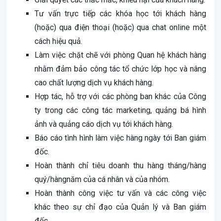
Tư vấn trực tiếp các khóa học tới khách hàng
(hoặc) qua điện thoại (hoặc) qua chat online một
cách hiệu quả.
Làm việc chặt chẽ với phòng Quan hệ khách hàng
nhằm đảm bảo công tác tổ chức lớp học và nâng
cao chất lượng dịch vụ khách hàng.
Hợp tác, hỗ trợ với các phòng ban khác của Công
ty trong các công tác marketing, quảng bá hình
ảnh và quảng cáo dịch vụ tới khách hàng.
Báo cáo tình hình làm việc hàng ngày tới Ban giám
đốc.
Hoàn thành chỉ tiêu doanh thu hàng tháng/hàng
quý/hàngnăm của cá nhân và của nhóm.
Hoàn thành công việc tư vấn và các công việc
khác theo sự chỉ đạo của Quản lý và Ban giám
đốc