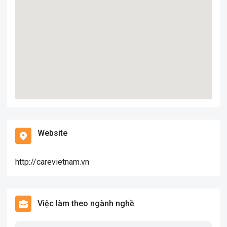
Website
http://carevietnam.vn
Việc làm theo ngành nghề