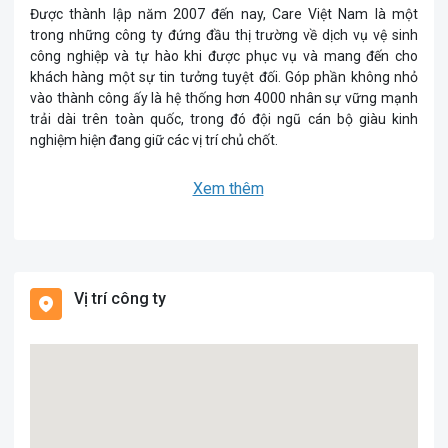
Được thành lập năm 2007 đến nay, Care Việt Nam là một
trong những công ty đứng đầu thị trường về dịch vụ vệ sinh
công nghiệp và tự hào khi được phục vụ và mang đến cho
khách hàng một sự tin tưởng tuyệt đối. Góp phần không nhỏ
vào thành công ấy là hệ thống hơn 4000 nhân sự vững mạnh
trải dài trên toàn quốc, trong đó đội ngũ cán bộ giàu kinh
nghiệm hiện đang giữ các vị trí chủ chốt.
Xem thêm
Vị trí công ty