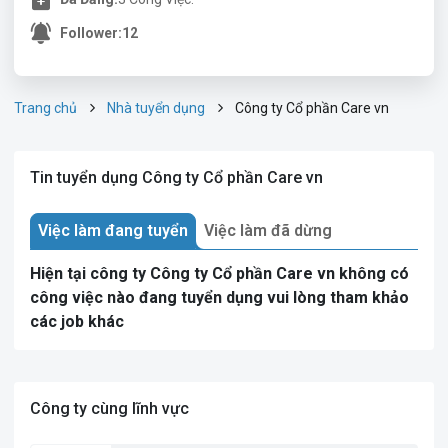
Follower:
12
Trang chủ
Nhà tuyển dụng
Công ty Cổ phần Care vn
Tin tuyển dụng Công ty Cổ phần Care vn
Việc làm đang tuyển
Việc làm đã dừng
Hiện tại công ty Công ty Cổ phần Care vn không có
công việc nào đang tuyển dụng vui lòng tham khảo
các job khác
Công ty cùng lĩnh vực