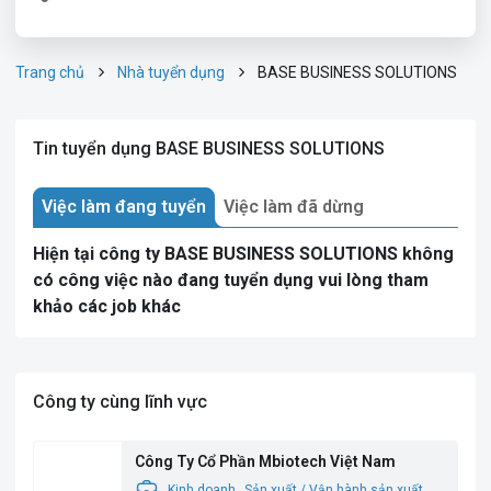
Trang chủ
Nhà tuyển dụng
BASE BUSINESS SOLUTIONS
Tin tuyển dụng BASE BUSINESS SOLUTIONS
Việc làm đang tuyển
Việc làm đã dừng
Hiện tại công ty BASE BUSINESS SOLUTIONS không
có công việc nào đang tuyển dụng vui lòng tham
khảo các job khác
Công ty cùng lĩnh vực
Công Ty Cổ Phần Mbiotech Việt Nam
Kinh doanh
Sản xuất / Vận hành sản xuất