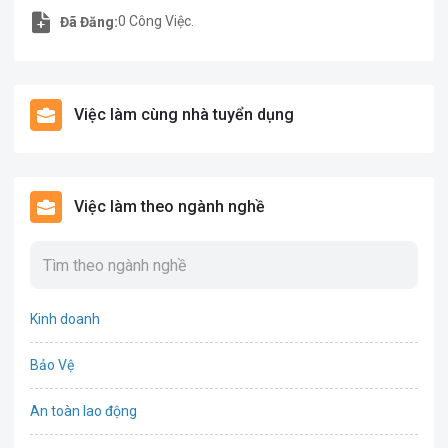
0 Công Việc.
Đã Đăng:
Việc làm cùng nhà tuyển dụng
Việc làm theo ngành nghề
Kinh doanh
Bảo Vệ
An toàn lao động