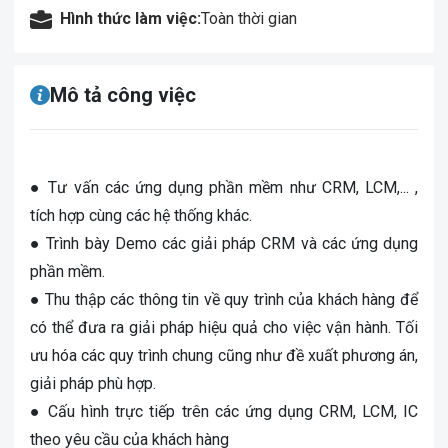
Hình thức làm việc:
Toàn thời gian
Mô tả công việc
● Tư vấn các ứng dụng phần mềm như CRM, LCM,... ,
tích hợp cùng các hệ thống khác.
● Trình bày Demo các giải pháp CRM và các ứng dụng
phần mềm.
● Thu thập các thông tin về quy trình của khách hàng để
có thể đưa ra giải pháp hiệu quả cho việc vận hành. Tối
ưu hóa các quy trình chung cũng như đề xuất phương án,
giải pháp phù hợp.
● Cấu hình trực tiếp trên các ứng dụng CRM, LCM, IC
theo yêu cầu của khách hàng