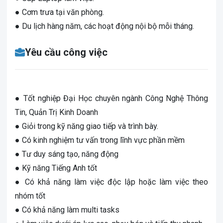
● Cơm trưa tại văn phòng.
● Du lịch hàng năm, các hoạt động nội bộ mỗi tháng.
Yêu cầu công việc
● Tốt nghiệp Đại Học chuyên ngành Công Nghệ Thông
Tin, Quản Trị Kinh Doanh
● Giỏi trong kỹ năng giao tiếp và trình bày.
● Có kinh nghiệm tư vấn trong lĩnh vực phần mềm
● Tư duy sáng tạo, năng động
● Kỹ năng Tiếng Anh tốt
● Có khả năng làm việc độc lập hoặc làm việc theo
nhóm tốt
● Có khả năng làm multi tasks