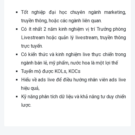
Tốt nghiệp đại học chuyên ngành marketing,
truyền thông, hoặc các ngành liên quan.
Có ít nhất 2 năm kinh nghiệm vị trí Trưởng phòng
Livestream hoặc quản lý livestream, truyền thông
trực tuyến.
Có kiến thức và kinh nghiệm live thực chiến trong
ngành bán lẻ, mỹ phẩm, nước hoa là một lợi thế
Tuyển mộ được KOLs, KOCs
Hiểu về ads live để điều hướng nhân viên ads live
hiệu quả,
Kỹ năng phân tích dữ liệu và khả năng tư duy chiến
lược.