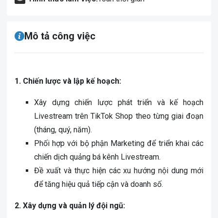
Mô tả công việc
1. Chiến lược và lập kế hoạch:
Xây dựng chiến lược phát triển và kế hoạch
Livestream trên TikTok Shop theo từng giai đoạn
(tháng, quý, năm).
Phối hợp với bộ phận Marketing để triển khai các
chiến dịch quảng bá kênh Livestream.
Đề xuất và thực hiện các xu hướng nội dung mới
để tăng hiệu quả tiếp cận và doanh số.
2. Xây dựng và quản lý đội ngũ: