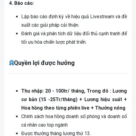
4. Báo cáo:
Lập báo cáo định kỳ về hiệu quả Livestream và đề
xuất các giải pháp cải thiện.
Đánh giá và phân tích dữ liệu đối thủ cạnh tranh để
tối ưu hóa chiến lược phát triển.
Quyền lợi được hưởng
Thu nhập: 20 - 100tr/ tháng, Trong đó : Lương
cơ bản (15 -25Tr/tháng) + Lương hiệu suất +
Hoa hồng theo từng phiên live + Thưởng nóng
Chính sách hoa hồng doanh số phòng và doanh số
cá nhân cao top ngành
Được thưởng tháng lương thứ 13.