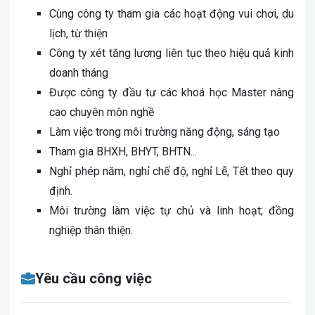
Cùng công ty tham gia các hoạt động vui chơi, du
lịch, từ thiện
Công ty xét tăng lương liên tục theo hiệu quả kinh
doanh tháng
Được công ty đầu tư các khoá học Master nâng
cao chuyên môn nghề
Làm việc trong môi trường năng động, sáng tạo
Tham gia BHXH, BHYT, BHTN...
Nghỉ phép năm, nghỉ chế độ, nghỉ Lễ, Tết theo quy
định.
Môi trường làm việc tự chủ và linh hoạt; đồng
nghiệp thân thiện.
Yêu cầu công việc