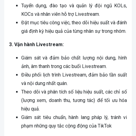
Tuyển dụng, đào tạo và quản lý đội ngũ KOLs,
KOCs và nhân viên hỗ trợ Livestream.
Đặt mục tiêu công việc, theo dõi hiệu suất và đánh
giá định kỳ hiệu quả của từng nhân sự trong nhóm.
3. Vận hành Livestream:
Giám sát và đảm bảo chất lượng nội dung, hình
ảnh, âm thanh trong các buổi Livestream.
Điều phối lịch trình Livestream, đảm bảo tần suất
và nội dung nhất quán.
Theo dõi và phân tích số liệu hiệu suất, các chỉ số
(lượng xem, doanh thu, tương tác) để tối ưu hóa
hiệu quả.
Giám sát tiêu chuẩn, hành lang pháp lý, tránh vi
phạm những quy tắc cộng động của TikTok