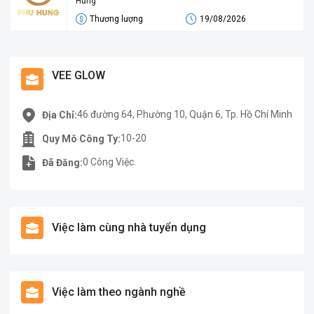
Hưng
Thương lượng
19/08/2026
VEE GLOW
46 đường 64, Phường 10, Quận 6, Tp. Hồ Chí Minh
Địa Chỉ:
10-20
Quy Mô Công Ty:
0 Công Việc.
Đã Đăng:
Việc làm cùng nhà tuyển dụng
Việc làm theo ngành nghề