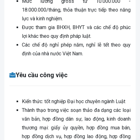
Mức lương gross từ 10.000.000 -
18.000.000/tháng, thỏa thuận trực tiếp theo năng
lực và kinh nghiệm.
Được tham gia BHXH, BHYT và các chế độ phúc
lợi khác theo quy định pháp luật.
Các chế độ nghỉ phép năm, nghỉ lễ tết theo quy
định của nhà nước Việt Nam.
Yêu cầu công việc
Kiến thức: tốt nghiệp Đại học chuyên ngành Luật
Thành thạo trong việc soạn thảo đa dạng các loại
văn bản, hợp đồng dân sự, lao động, kinh doanh
thương mại: giấy ủy quyền, hợp đồng mua bán,
hợp đồng dịch vụ, hợp đồng lao động, hợp đồng