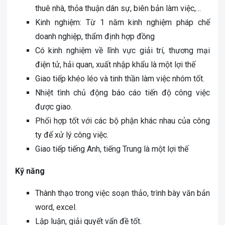
thuê nhà, thỏa thuận dân sự, biên bản làm việc,…
Kinh nghiệm: Từ 1 năm kinh nghiệm pháp chế
doanh nghiệp, thẩm định hợp đồng
Có kinh nghiệm về lĩnh vực giải trí, thương mại
điện tử, hải quan, xuất nhập khẩu là một lợi thế
Giao tiếp khéo léo và tinh thần làm việc nhóm tốt.
Nhiệt tình chủ động báo cáo tiến độ công việc
được giao.
Phối hợp tốt với các bộ phận khác nhau của công
ty để xử lý công việc.
Giao tiếp tiếng Anh, tiếng Trung là một lợi thế
Kỹ năng
Thành thạo trong việc soạn thảo, trình bày văn bản
word, excel.
Lập luận, giải quyết vấn đề tốt.