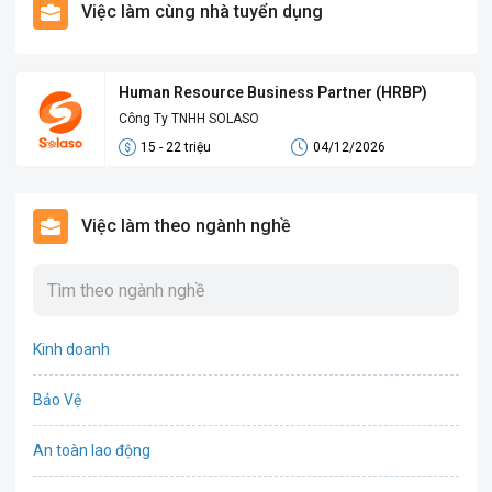
Việc làm cùng nhà tuyển dụng
Human Resource Business Partner (HRBP)
Công Ty TNHH SOLASO
15 - 22 triệu
04/12/2026
Việc làm theo ngành nghề
Kinh doanh
Bảo Vệ
An toàn lao động