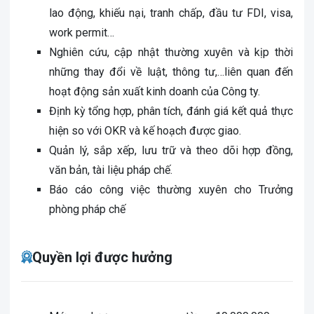
lao động, khiếu nại, tranh chấp, đầu tư FDI, visa,
work permit…
Nghiên cứu, cập nhật thường xuyên và kịp thời
những thay đổi về luật, thông tư,…liên quan đến
hoạt động sản xuất kinh doanh của Công ty.
Định kỳ tổng hợp, phân tích, đánh giá kết quả thực
hiện so với OKR và kế hoạch được giao.
Quản lý, sắp xếp, lưu trữ và theo dõi hợp đồng,
văn bản, tài liệu pháp chế.
Báo cáo công việc thường xuyên cho Trưởng
phòng pháp chế
Quyền lợi được hưởng