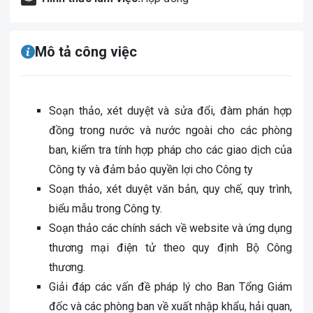
Mô tả công việc
Soạn thảo, xét duyệt và sửa đổi, đàm phán hợp
đồng trong nước và nước ngoài cho các phòng
ban, kiểm tra tính hợp pháp cho các giao dịch của
Công ty và đảm bảo quyền lợi cho Công ty
Soạn thảo, xét duyệt văn bản, quy chế, quy trình,
biểu mẫu trong Công ty.
Soạn thảo các chính sách về website và ứng dụng
thương mại điện tử theo quy định Bộ Công
thương.
Giải đáp các vấn đề pháp lý cho Ban Tổng Giám
đốc và các phòng ban về xuất nhập khẩu, hải quan,