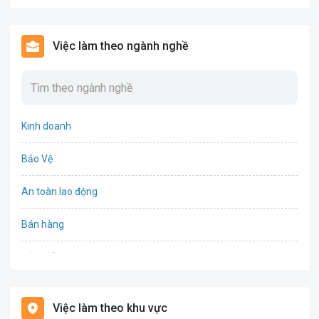
Việc làm theo ngành nghề
Kinh doanh
Bảo Vệ
An toàn lao động
Bán hàng
Bảo hiểm
Bất động sản
Việc làm theo khu vực