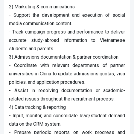
2) Marketing & communications
- Support the development and execution of social
media communication content.
- Track campaign progress and performance to deliver
accurate study-abroad information to Vietnamese
students and parents.
3) Admissions documentation & partner coordination
- Coordinate with relevant departments of partner
universities in China to update admissions quotas, visa
policies, and application procedures.
- Assist in resolving documentation or academic-
related issues throughout the recruitment process.
4) Data tracking & reporting
- Input, monitor, and consolidate lead/student demand
data on the CRM system.
- Prepare periodic reports on work progress and