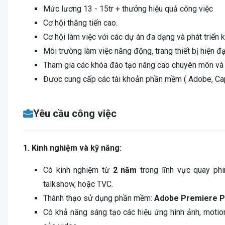
Mức lương 13 - 15tr + thưởng hiệu quả công việc
Cơ hội thăng tiến cao.
Cơ hội làm việc với các dự án đa dạng và phát triển 
Môi trường làm việc năng động, trang thiết bị hiện đạ
Tham gia các khóa đào tạo nâng cao chuyên môn và 
Được cung cấp các tài khoản phần mềm ( Adobe, Capc
Yêu cầu công việc
1. Kinh nghiệm và kỹ năng:
Có kinh nghiệm từ
2 năm
trong lĩnh vực quay ph
talkshow, hoặc TVC.
Thành thạo sử dụng phần mềm:
Adobe Premiere P
Có khả năng sáng tạo các hiệu ứng hình ảnh, motio