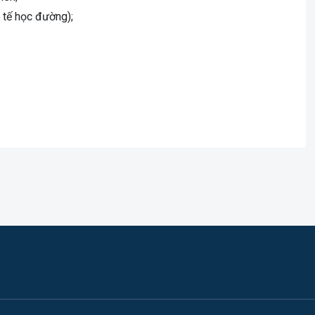
 tế học đường);