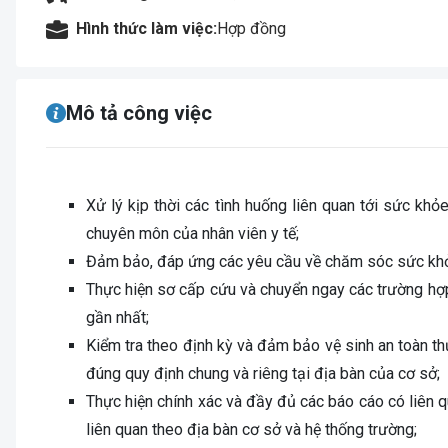
Hình thức làm việc:
Hợp đồng
Mô tả công việc
Xử lý kịp thời các tình huống liên quan tới sức kh
chuyên môn của nhân viên y tế;
Đảm bảo, đáp ứng các yêu cầu về chăm sóc sức khỏe
Thực hiện sơ cấp cứu và chuyển ngay các trường hợp 
gần nhất;
Kiểm tra theo định kỳ và đảm bảo vệ sinh an toàn th
đúng quy định chung và riêng tại địa bàn của cơ sở;
Thực hiện chính xác và đầy đủ các báo cáo có liên q
liên quan theo địa bàn cơ sở và hệ thống trường;