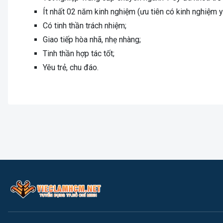
Ít nhất 02 năm kinh nghiệm (ưu tiên có kinh nghiệm y
Có tinh thần trách nhiệm;
Giao tiếp hòa nhã, nhẹ nhàng;
Tinh thần hợp tác tốt;
Yêu trẻ, chu đáo.