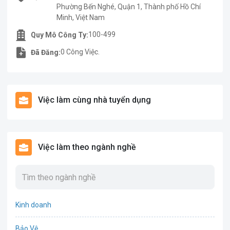
Phường Bến Nghé, Quận 1, Thành phố Hồ Chí
Minh, Việt Nam
100-499
Quy Mô Công Ty:
0 Công Việc.
Đã Đăng:
Việc làm cùng nhà tuyển dụng
Việc làm theo ngành nghề
Kinh doanh
Bảo Vệ