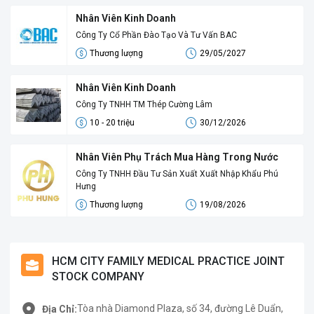
Nhân Viên Kinh Doanh
Công Ty Cổ Phần Đào Tạo Và Tư Vấn BAC
Thương lượng
29/05/2027
Nhân Viên Kinh Doanh
Công Ty TNHH TM Thép Cường Lâm
10 - 20 triệu
30/12/2026
Nhân Viên Phụ Trách Mua Hàng Trong Nước
Công Ty TNHH Đầu Tư Sản Xuất Xuất Nhập Khẩu Phú
Hưng
Thương lượng
19/08/2026
HCM CITY FAMILY MEDICAL PRACTICE JOINT
STOCK COMPANY
Tòa nhà Diamond Plaza, số 34, đường Lê Duẩn,
Địa Chỉ: