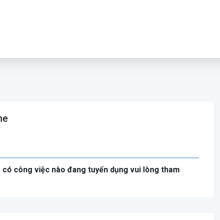
ne
 có công việc nào đang tuyển dụng vui lòng tham