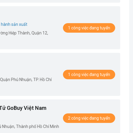
 hành sản xuất
1 công việc đang tuyển
ường Hiệp Thành, Quận 12,
1 công việc đang tuyển
 Quận Phú Nhuận, TP. Hồ Chí
Tử GoBuy Việt Nam
2 công việc đang tuyển
ú Nhuận, Thành phố Hồ Chí Minh