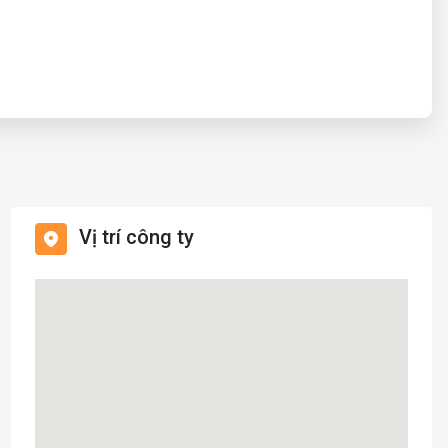
Vị trí công ty