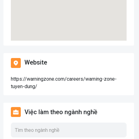
Website
https://warningzone.com/careers/warning-zone-
tuyen-dung/
Việc làm theo ngành nghề