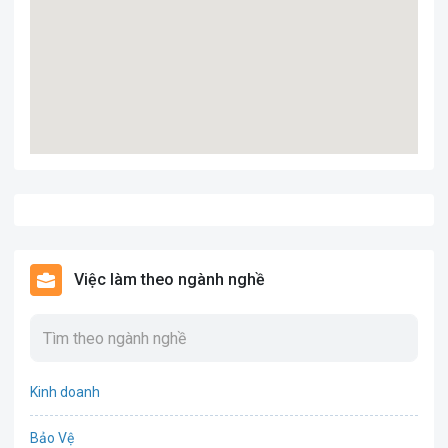
Việc làm theo ngành nghề
Kinh doanh
Bảo Vệ