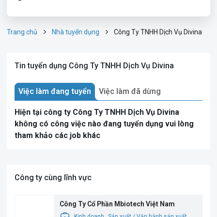
Trang chủ
Nhà tuyển dụng
Công Ty TNHH Dịch Vụ Divina
Tin tuyển dụng Công Ty TNHH Dịch Vụ Divina
Việc làm đang tuyển
Việc làm đã dừng
Hiện tại công ty Công Ty TNHH Dịch Vụ Divina
không có công việc nào đang tuyển dụng vui lòng
tham khảo các job khác
Công ty cùng lĩnh vực
Công Ty Cổ Phần Mbiotech Việt Nam
Kinh doanh
Sản xuất / Vận hành sản xuất