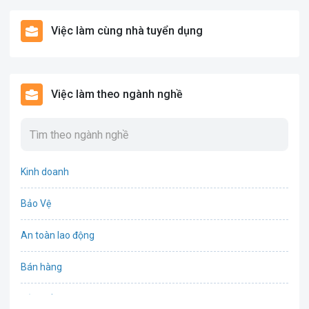
Việc làm cùng nhà tuyển dụng
Việc làm theo ngành nghề
Kinh doanh
Bảo Vệ
An toàn lao động
Bán hàng
Bảo hiểm