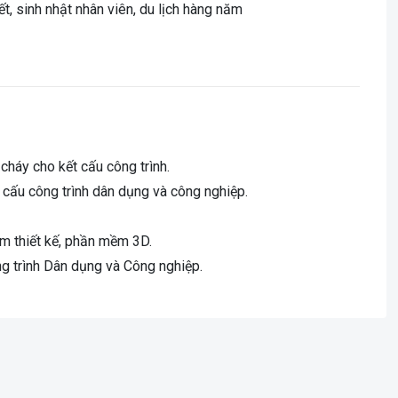
ết, sinh nhật nhân viên, du lịch hàng năm
cháy cho kết cấu công trình.
t cấu công trình dân dụng và công nghiệp.
 thiết kế, phần mềm 3D.
ông trình Dân dụng và Công nghiệp.