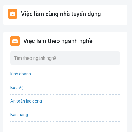
Việc làm cùng nhà tuyển dụng
Việc làm theo ngành nghề
Kinh doanh
Bảo Vệ
An toàn lao động
Bán hàng
Bảo hiểm