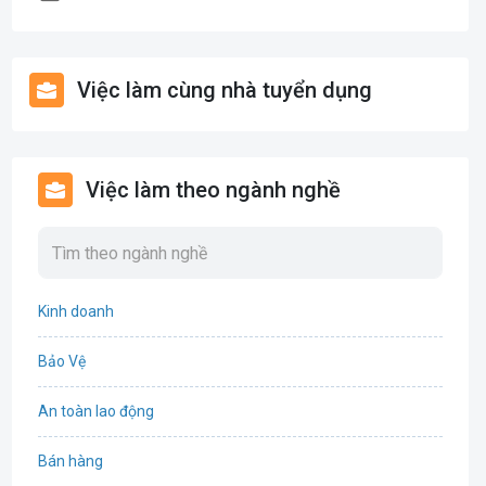
Việc làm cùng nhà tuyển dụng
Việc làm theo ngành nghề
Kinh doanh
Bảo Vệ
An toàn lao động
Bán hàng