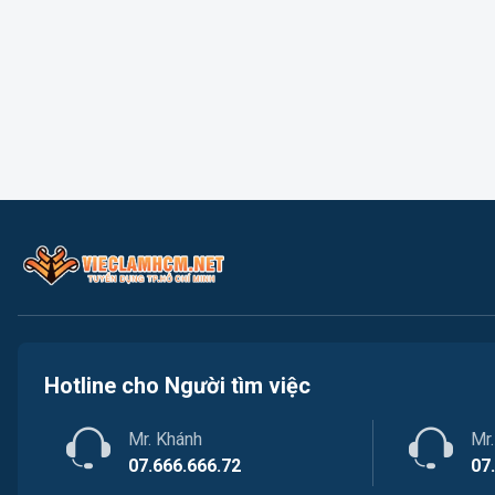
Hotline cho Người tìm việc
Mr. Khánh
Mr
07.666.666.72
07