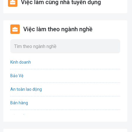
Việc làm cùng nhà tuyển dụng
Việc làm theo ngành nghề
Kinh doanh
Bảo Vệ
An toàn lao động
Bán hàng
Bảo hiểm
Bất động sản