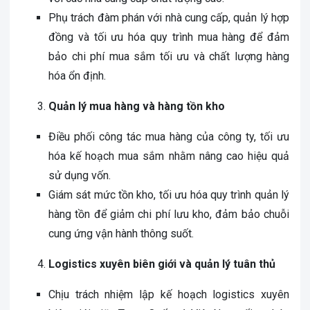
Phụ trách đàm phán với nhà cung cấp, quản lý hợp
đồng và tối ưu hóa quy trình mua hàng để đảm
bảo chi phí mua sắm tối ưu và chất lượng hàng
hóa ổn định.
Quản lý mua hàng và hàng tồn kho
Điều phối công tác mua hàng của công ty, tối ưu
hóa kế hoạch mua sắm nhằm nâng cao hiệu quả
sử dụng vốn.
Giám sát mức tồn kho, tối ưu hóa quy trình quản lý
hàng tồn để giảm chi phí lưu kho, đảm bảo chuỗi
cung ứng vận hành thông suốt.
Logistics xuyên biên giới và quản lý tuân thủ
Chịu trách nhiệm lập kế hoạch logistics xuyên