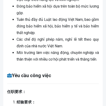
Đóng bảo hiểm xã hội dựa trên toàn bộ mức lương
gộp.
Tuân thủ đầy đủ Luật lao động Việt Nam, bao gồm
đóng bảo hiểm xã hội, bảo hiểm y tế và bảo hiểm
thất nghiệp.
Các chế độ nghỉ phép năm, nghỉ lễ tết theo quy
định của nhà nước Việt Nam.
Môi trường làm việc năng động, chuyên nghiệp và
thân thiện với nhiều cơ hội phát triển và thăng tiến.
Yêu cầu công việc
任职要求：
经验要求：