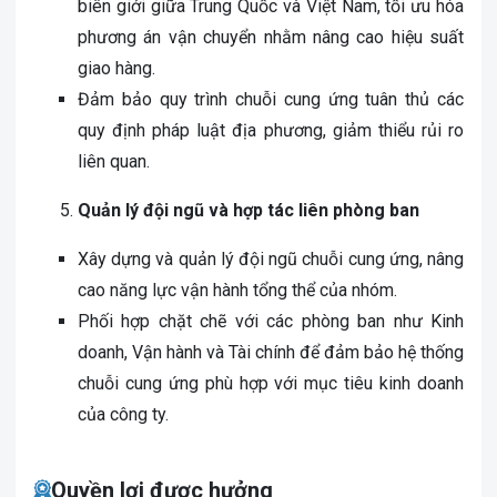
biên giới giữa Trung Quốc và Việt Nam, tối ưu hóa
phương án vận chuyển nhằm nâng cao hiệu suất
giao hàng.
Đảm bảo quy trình chuỗi cung ứng tuân thủ các
quy định pháp luật địa phương, giảm thiểu rủi ro
liên quan.
Quản lý đội ngũ và hợp tác liên phòng ban
Xây dựng và quản lý đội ngũ chuỗi cung ứng, nâng
cao năng lực vận hành tổng thể của nhóm.
Phối hợp chặt chẽ với các phòng ban như Kinh
doanh, Vận hành và Tài chính để đảm bảo hệ thống
chuỗi cung ứng phù hợp với mục tiêu kinh doanh
của công ty.
Quyền lợi được hưởng