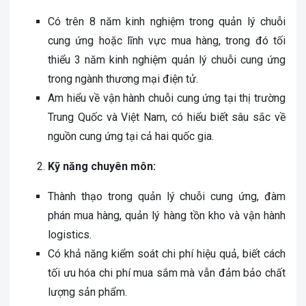
Có trên 8 năm kinh nghiệm trong quản lý chuỗi
cung ứng hoặc lĩnh vực mua hàng, trong đó tối
thiểu 3 năm kinh nghiệm quản lý chuỗi cung ứng
trong ngành thương mại điện tử.
Am hiểu về vận hành chuỗi cung ứng tại thị trường
Trung Quốc và Việt Nam, có hiểu biết sâu sắc về
nguồn cung ứng tại cả hai quốc gia.
Kỹ năng chuyên môn:
Thành thạo trong quản lý chuỗi cung ứng, đàm
phán mua hàng, quản lý hàng tồn kho và vận hành
logistics.
Có khả năng kiểm soát chi phí hiệu quả, biết cách
tối ưu hóa chi phí mua sắm mà vẫn đảm bảo chất
lượng sản phẩm.