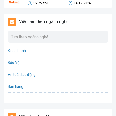
15 - 22 triệu
04/12/2026
Việc làm theo ngành nghề
Kinh doanh
Bảo Vệ
An toàn lao động
Bán hàng
Bảo hiểm
Bất động sản