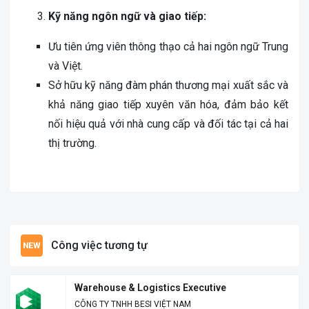
Kỹ năng ngôn ngữ và giao tiếp:
Ưu tiên ứng viên thông thạo cả hai ngôn ngữ Trung
và Việt.
Sở hữu kỹ năng đàm phán thương mại xuất sắc và
khả năng giao tiếp xuyên văn hóa, đảm bảo kết
nối hiệu quả với nhà cung cấp và đối tác tại cả hai
thị trường.
Công việc tương tự
Warehouse & Logistics Executive
CÔNG TY TNHH BESI VIỆT NAM