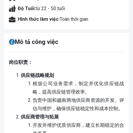
Độ Tuổi:
từ 22 - 50 tuổi
Hình thức làm việc:
Toàn thời gian
Mô tả công việc
岗位职责：
供应链战略规划
根据公司业务需求，制定并优化供应链战
略，提高供应链管理效率。
负责中国和越南两地供应商资源的开发、评
估与维护，确保供应链稳定性和成本控制。
供应商管理与拓展
开发并维护优质供应商，建立长期稳定的合