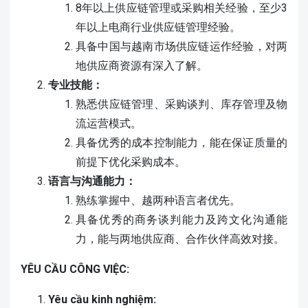
8年以上供应链管理或采购相关经验，至少3
年以上电商行业供应链管理经验。
具备中国与越南市场供应链运作经验，对两
地供应商资源有深入了解。
专业技能：
熟悉供应链管理、采购谈判、库存管理及物
流运营模式。
具备优秀的成本控制能力，能在保证质量的
前提下优化采购成本。
语言与沟通能力：
熟练掌握中、越两种语言者优先。
具备优秀的商务谈判能力及跨文化沟通能
力，能与两地供应商、合作伙伴高效对接。
YÊU CẦU CÔNG VIỆC:
Yêu cầu kinh nghiệm: