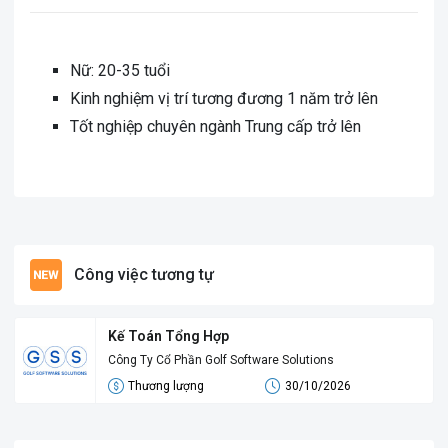
Nữ: 20-35 tuổi
Kinh nghiệm vị trí tương đương 1 năm trở lên
Tốt nghiệp chuyên ngành Trung cấp trở lên
Công việc tương tự
Kế Toán Tổng Hợp
Công Ty Cổ Phần Golf Software Solutions
Thương lượng
30/10/2026