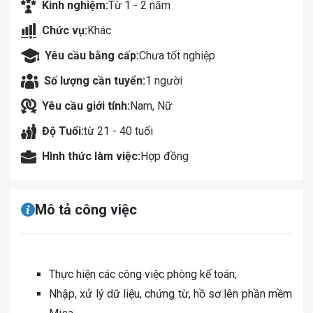
Kinh nghiệm:
Từ 1 - 2 năm
Chức vụ:
Khác
Yêu cầu bằng cấp:
Chưa tốt nghiệp
Số lượng cần tuyển:
1 người
Yêu cầu giới tính:
Nam, Nữ
Độ Tuổi:
từ 21 - 40 tuổi
Hình thức làm việc:
Hợp đồng
Mô tả công việc
Thực hiện các công việc phòng kế toán;
Nhập, xử lý dữ liệu, chứng từ, hồ sơ lên phần mềm