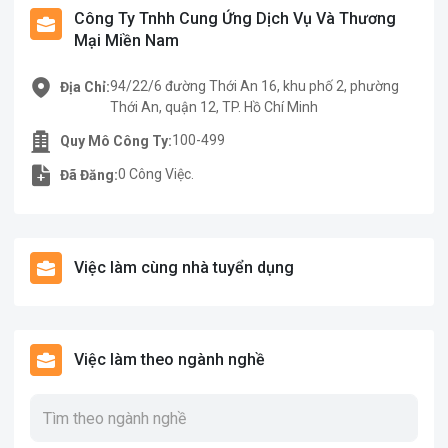
Công Ty Tnhh Cung Ứng Dịch Vụ Và Thương
Mại Miền Nam
94/22/6 đường Thới An 16, khu phố 2, phường
Địa Chỉ:
Thới An, quận 12, TP. Hồ Chí Minh
100-499
Quy Mô Công Ty:
0 Công Việc.
Đã Đăng:
Việc làm cùng nhà tuyển dụng
Việc làm theo ngành nghề