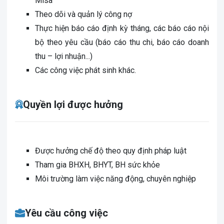
Misa
Theo dõi và quản lý công nợ
Thực hiện báo cáo định kỳ tháng, các báo cáo nội
bộ theo yêu cầu (báo cáo thu chi, báo cáo doanh
thu – lợi nhuận...)
Các công việc phát sinh khác.
Quyền lợi được hưởng
Được hưởng chế độ theo quy định pháp luật
Tham gia BHXH, BHYT, BH sức khỏe
Môi trường làm việc năng động, chuyên nghiệp
Yêu cầu công việc