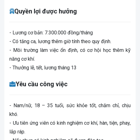
Quyền lợi được hưởng
- Lương cơ bản: 7.300.000 đồng/tháng
- Có tăng ca, lương thêm giờ tính theo quy định.
- Môi trường làm việc ổn định, có cơ hội học thêm kỹ
năng cơ khí.
- Thưởng lễ, tết, lương tháng 13
Yêu cầu công việc
- Nam/nữ, 18 – 35 tuổi, sức khỏe tốt, chăm chỉ, chịu
khó.
- Ưu tiên ứng viên có kinh nghiệm cơ khí, hàn, tiện, phay,
lắp ráp.