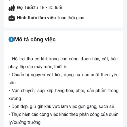
Độ Tuổi:
từ 18 - 35 tuổi
Hình thức làm việc:
Toàn thời gian
Mô tả công việc
- Hỗ trợ thợ cơ khí trong các công đoạn hàn, cắt, tiện,
phay, lắp ráp máy móc, thiết bị.
- Chuẩn bị nguyên vật liệu, dụng cụ sản xuất theo yêu
cầu.
- Vận chuyển, sắp xếp hàng hóa, phôi, sản phẩm trong
xưởng.
- Dọn dẹp, giữ gìn khu vực làm việc gọn gàng, sạch sẽ.
- Thực hiện các công việc khác theo phân công của quản
lý/xưởng trưởng.