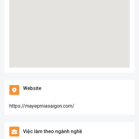
Website
https://mayepmiasaigon.com/
Việc làm theo ngành nghề