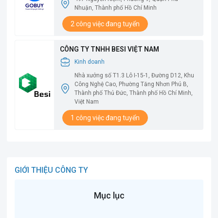
Nhuận, Thành phố Hồ Chí Minh
2 công việc đang tuyển
CÔNG TY TNHH BESI VIỆT NAM
Kinh doanh
Nhà xưởng số T1.3 Lô I-15-1, Đường D12, Khu
Công Nghệ Cao, Phường Tăng Nhơn Phú B,
Thành phố Thủ Đức, Thành phố Hồ Chí Minh,
Việt Nam
1 công việc đang tuyển
GIỚI THIỆU CÔNG TY
Mục lục