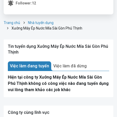
Follower:
12
Trang chủ
Nhà tuyển dụng
Xưởng Máy Ép Nước Mía Sài Gòn Phú Thịnh
Tin tuyển dụng Xưởng Máy Ép Nước Mía Sài Gòn Phú
Thịnh
Việc làm đang tuyển
Việc làm đã dừng
Hiện tại công ty Xưởng Máy Ép Nước Mía Sài Gòn
Phú Thịnh không có công việc nào đang tuyển dụng
vui lòng tham khảo các job khác
Công ty cùng lĩnh vực