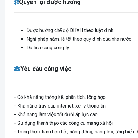
Quyền lợi được hưởng
Được hưởng chế độ BHXH theo luật định.
Nghỉ phép năm, lễ tết theo quy định của nhà nước
Du lịch cùng công ty
Yêu cầu công việc
- Có khả năng thống kê, phân tích, tổng hợp
- Khả năng truy cập internet, xử lý thông tin
- Khả năng làm việc tốt dưới áp lực cao
- Sử dụng thành thạo các công cụ mạng xã hội
- Trung thực, ham học hỏi, năng động, sáng tạo, ứng biến t