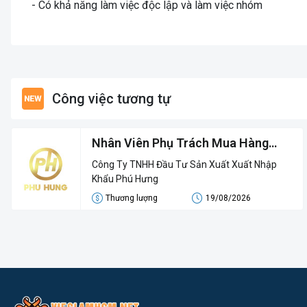
- Có khả năng làm việc độc lập và làm việc nhóm
Công việc tương tự
Nhân Viên Phụ Trách Mua Hàng
Trong Nước
Công Ty TNHH Đầu Tư Sản Xuất Xuất Nhập
Khẩu Phú Hưng
Thương lượng
19/08/2026