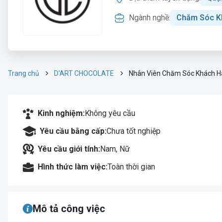
Ngành nghề:
Chăm Sóc K
Trang chủ
D'ART CHOCOLATE
Nhân Viên Chăm Sóc Khách 
Kinh nghiệm:
Không yêu cầu
Yêu cầu bằng cấp:
Chưa tốt nghiệp
Yêu cầu giới tính:
Nam, Nữ
Hình thức làm việc:
Toàn thời gian
Mô tả công việc